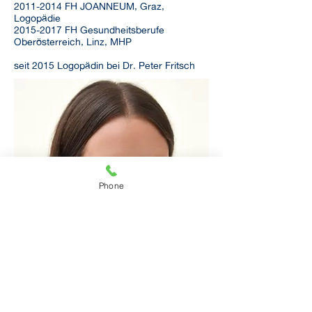
2011-2014
FH JOANNEUM, Graz,
Logopädie
2015-2017
FH Gesundheitsberufe
Oberösterreich, Linz, MHP
seit 2015 Logopädin bei Dr. Peter Fritsch
Phone